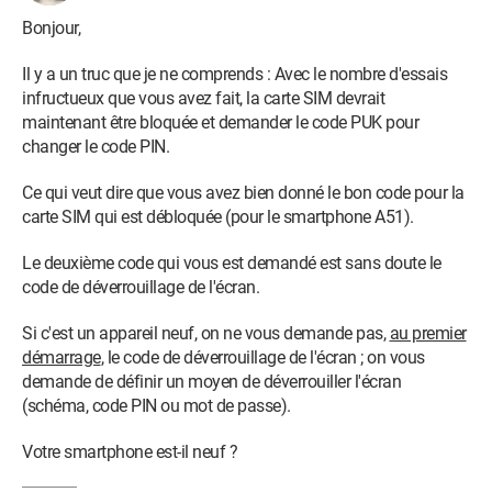
Bonjour,
Il y a un truc que je ne comprends : Avec le nombre d'essais
infructueux que vous avez fait, la carte SIM devrait
maintenant être bloquée et demander le code PUK pour
changer le code PIN.
Ce qui veut dire que vous avez bien donné le bon code pour la
carte SIM qui est débloquée (pour le smartphone A51).
Le deuxième code qui vous est demandé est sans doute le
code de déverrouillage de l'écran.
Si c'est un appareil neuf, on ne vous demande pas,
au premier
démarrage
, le code de déverrouillage de l'écran ; on vous
demande de définir un moyen de déverrouiller l'écran
(schéma, code PIN ou mot de passe).
Votre smartphone est-il neuf ?