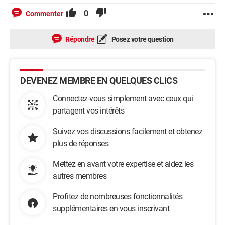
0
Commenter
Répondre
Posez votre question
DEVENEZ MEMBRE EN QUELQUES CLICS
Connectez-vous simplement avec ceux qui
partagent vos intérêts
Suivez vos discussions facilement et obtenez
plus de réponses
Mettez en avant votre expertise et aidez les
autres membres
Profitez de nombreuses fonctionnalités
supplémentaires en vous inscrivant