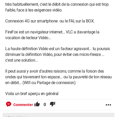
très habituellement, c'est le débit de la connexion qui est trop
faible, face à tes exigences vidéo.
Connexion 4G sur smartphone ou le FAI, sur la BOX.
FireFox est un navigateur internet... VLC a davantage la
vocation de lecteur Vidéo...
La haute définition Vidéo est un facteur agravant... tu pourais
diminuer la définition Vidéo, pour éviter ces micro-freeze ...
c'est une solution...
Il peut aussi y avoir d'autres raisons, comme la foison des
ondes qui traversent ton espace... ou la pauvreté de ton réseau
en débit... (Wifi ou Partage de connexion)
Voila un bref aperçu en général
0
Commenter