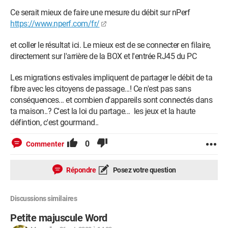
Ce serait mieux de faire une mesure du débit sur nPerf
https://www.nperf.com/fr/
et coller le résultat ici. Le mieux est de se connecter en filaire,
directement sur l'arrière de la BOX et l'entrée RJ45 du PC
Les migrations estivales impliquent de partager le débit de ta
fibre avec les citoyens de passage...! Ce n'est pas sans
conséquences... et combien d'appareils sont connectés dans
ta maison..? C'est la loi du partage... les jeux et la haute
défintion, c'est gourmand..
0
Commenter
Répondre
Posez votre question
Discussions similaires
Petite majuscule Word