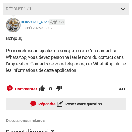
RÉPONSE 1 / 1
Bruno83200_6929
170
11 août 2025 à 17:02
Bonjour,
Pour modifier ou ajouter un emoji au nom d’un contact sur
WhatsApp, vous devez personnaliser le nom du contact dans
l’application Contacts de votre téléphone, car WhatsApp utilise
les informations de cette application.
0
Commenter
Répondre
Posez votre question
Discussions similaires
Ca veut dire quoi :3