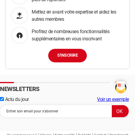
Mettez en avant votre expertise et aidez les
autres membres
Profitez de nombreuses fonctionnalités
supplémentaires en vous inscrivant
S'INSCRIRE
NEWSLETTERS
Actu du jour
Voir un exemple