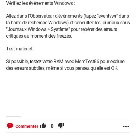
Vérifiez les événements Windows :
Allez dans l’Observateur d’événements (tapez "eventvwr" dans
la barre de recherche Windows) et consultez les journaux sous
"Journaux Windows > Système" pour repérer des erreurs
critiques au moment des freezes.
Test matériel :
Si possible, testez votre RAM avec MemTest86 pour exclure
des erreurs subtiles, même si vous pensez qu'elle est OK.
0
Commenter