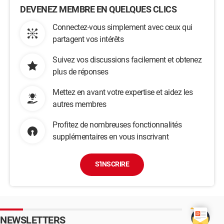
DEVENEZ MEMBRE EN QUELQUES CLICS
Connectez-vous simplement avec ceux qui
partagent vos intérêts
Suivez vos discussions facilement et obtenez
plus de réponses
Mettez en avant votre expertise et aidez les
autres membres
Profitez de nombreuses fonctionnalités
supplémentaires en vous inscrivant
S'INSCRIRE
NEWSLETTERS