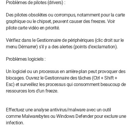
Problèmes de pilotes (drivers) :
Des pilotes obsolètes ou corrompus, notamment pour la carte
graphique ou le chipset, peuvent causer des freezes. Voir
pilote carte vidéo en priorité.
Vérifiez dans le Gestionnaire de périphériques (clic droit sur le
menu Démarrer) s'il y a des alertes (points d'exclamation).
Problèmes logiciels :
Un logiciel ou un processus en arrière-plan peut provoquer des
blocages. Ouvrez le Gestionnaire des tâches (Ctrl + Shift +
Esc) et surveillez les processus qui consomment beaucoup de
ressources lors d'un freeze.
Effectuez une analyse antivirus/malware avec un outil
comme Malwarebytes ou Windows Defender pour exclure une
infection.