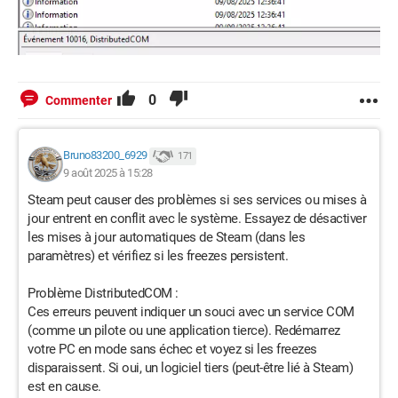
0
Commenter
Bruno83200_6929
171
9 août 2025 à 15:28
Steam peut causer des problèmes si ses services ou mises à
jour entrent en conflit avec le système. Essayez de désactiver
les mises à jour automatiques de Steam (dans les
paramètres) et vérifiez si les freezes persistent.
Problème DistributedCOM :
Ces erreurs peuvent indiquer un souci avec un service COM
(comme un pilote ou une application tierce). Redémarrez
votre PC en mode sans échec et voyez si les freezes
disparaissent. Si oui, un logiciel tiers (peut-être lié à Steam)
est en cause.