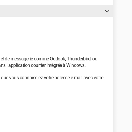
ciel de messagerie comme Outlook, Thunderbird, ou
s l'application courrier intégrée à Windows.
que vous connaissiez votre adresse e-mail avec votre