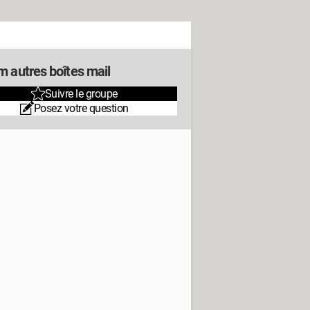
m autres boîtes mail
Suivre le groupe
Posez votre question