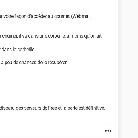
votre façon d'accéder au courrier. (Webmail,
courrier, il va dans une corbeille, à moins qu'on ait
dans la corbeille.
 y a peu de chances de le récupérer.
a disparu des serveurs de Free et la perte est définitive.