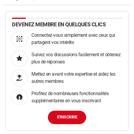
DEVENEZ MEMBRE EN QUELQUES CLICS
Connectez-vous simplement avec ceux qui
partagent vos intérêts
Suivez vos discussions facilement et obtenez
plus de réponses
Mettez en avant votre expertise et aidez les
autres membres
Profitez de nombreuses fonctionnalités
supplémentaires en vous inscrivant
S'INSCRIRE