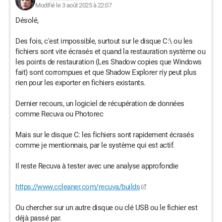
Modifié le 3 août 2025 à 22:07
Désolé,
Des fois, c'est impossible, surtout sur le disque C:\ ou les
fichiers sont vite écrasés et quand la restauration système ou
les points de restauration (Les Shadow copies que Windows
fait) sont corrompues et que Shadow Explorer n'y peut plus
rien pour les exporter en fichiers existants.
Dernier recours, un logiciel de récupération de données
comme Recuva ou Photorec
Mais sur le disque C: les fichiers sont rapidement écrasés
comme je mentionnais, par le système qui est actif.
Il reste Recuva à tester avec une analyse approfondie
https://www.ccleaner.com/recuva/builds
Ou chercher sur un autre disque ou clé USB ou le fichier est
déjà passé par.