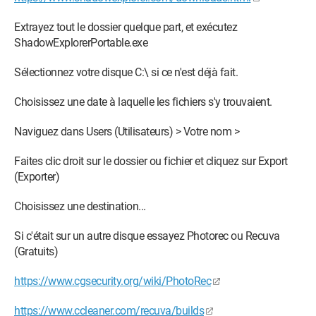
Extrayez tout le dossier quelque part, et exécutez
ShadowExplorerPortable.exe
Sélectionnez votre disque C:\ si ce n'est déjà fait.
Choisissez une date à laquelle les fichiers s'y trouvaient.
Naviguez dans Users (Utilisateurs) > Votre nom >
Faites clic droit sur le dossier ou fichier et cliquez sur Export
(Exporter)
Choisissez une destination...
Si c'était sur un autre disque essayez Photorec ou Recuva
(Gratuits)
https://www.cgsecurity.org/wiki/PhotoRec
https://www.ccleaner.com/recuva/builds