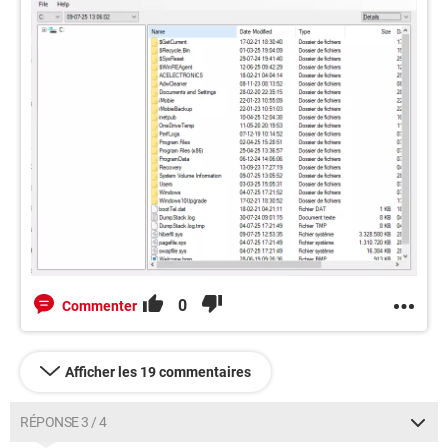
0
Commenter
Afficher les 19 commentaires
RÉPONSE 3 / 4