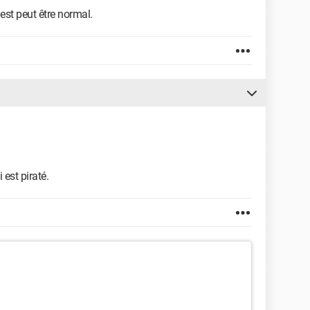
'est peut être normal.
est piraté.