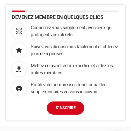
DEVENEZ MEMBRE EN QUELQUES CLICS
Connectez-vous simplement avec ceux qui
partagent vos intérêts
Suivez vos discussions facilement et obtenez
plus de réponses
Mettez en avant votre expertise et aidez les
autres membres
Profitez de nombreuses fonctionnalités
supplémentaires en vous inscrivant
S'INSCRIRE