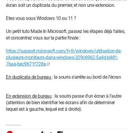
écran soit un duplicata du premier, et non une extension.
Etes vous sous Windows 10 ou 11 ?
Un petit tuto Made In Microsoft, passez les étapes déjà faites,
et concentrez vous sur la partie finale :
https://support.microsoft.com/fr-fr/windows/utilisation-de-
plusieurs-moniteurs-dans-windows-329c6962-5a4d-b481-
7baa-bec9671f728a
En duplicata de bureau
: la souris s'arrête au bord de l'écran
En extension de bureau
: la souris passe d'un écran à l'autre
(attention de bien identifier les écrans afin de déterminer
lequel est à gauche, lequel est à droite).