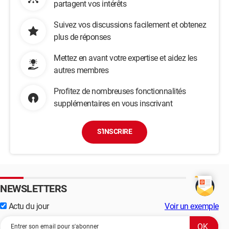
partagent vos intérêts
Suivez vos discussions facilement et obtenez
plus de réponses
Mettez en avant votre expertise et aidez les
autres membres
Profitez de nombreuses fonctionnalités
supplémentaires en vous inscrivant
S'INSCRIRE
NEWSLETTERS
Actu du jour
Voir un exemple