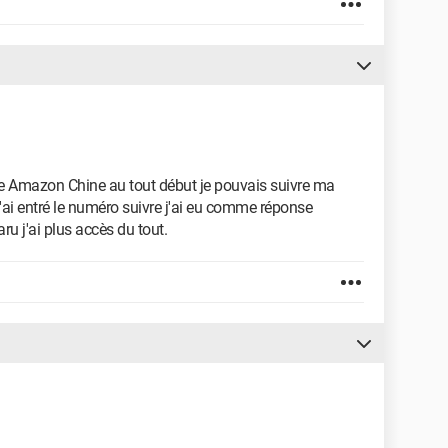
 site Amazon Chine au tout début je pouvais suivre ma
'ai entré le numéro suivre j'ai eu comme réponse
ru j'ai plus accès du tout.