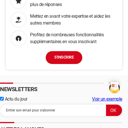
plus de réponses
Mettez en avant votre expertise et aidez les
autres membres
Profitez de nombreuses fonctionnalités
supplémentaires en vous inscrivant
S'INSCRIRE
NEWSLETTERS
Actu du jour
Voir un exemple