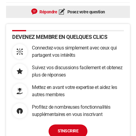
Répondre
Posez votre question
DEVENEZ MEMBRE EN QUELQUES CLICS
Connectez-vous simplement avec ceux qui
partagent vos intérêts
Suivez vos discussions facilement et obtenez
plus de réponses
Mettez en avant votre expertise et aidez les
autres membres
Profitez de nombreuses fonctionnalités
supplémentaires en vous inscrivant
S'INSCRIRE