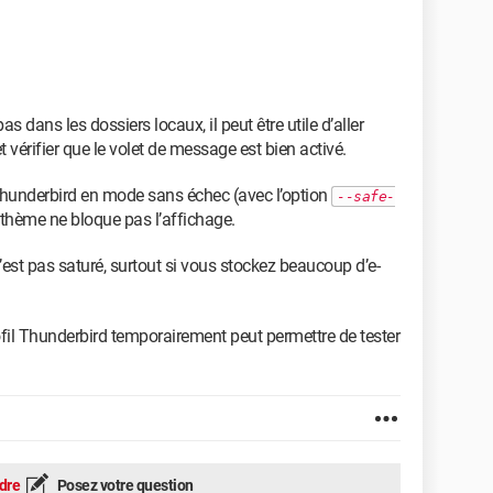
as dans les dossiers locaux, il peut être utile d’aller
 vérifier que le volet de message est bien activé.
hunderbird en mode sans échec (avec l’option
--safe-
 thème ne bloque pas l’affichage.
’est pas saturé, surtout si vous stockez beaucoup d’e-
ofil Thunderbird temporairement peut permettre de tester
dre
Posez votre question