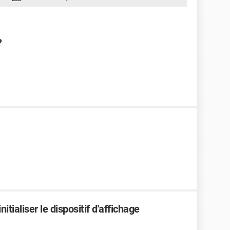
?
itialiser le dispositif d'affichage