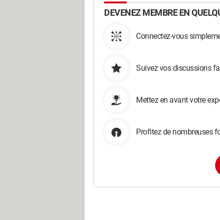
DEVENEZ MEMBRE EN QUELQU
Connectez-vous simplemen
Suivez vos discussions fa
Mettez en avant votre exp
Profitez de nombreuses fo