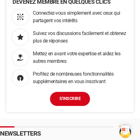
DEVENEZ MEMBRE EN QUELQUES CLICS
Connectez-vous simplement avec ceux qui
partagent vos intérêts
Suivez vos discussions facilement et obtenez
plus de réponses
Mettez en avant votre expertise et aidez les
autres membres
Profitez de nombreuses fonctionnalités
supplémentaires en vous inscrivant
S'INSCRIRE
NEWSLETTERS