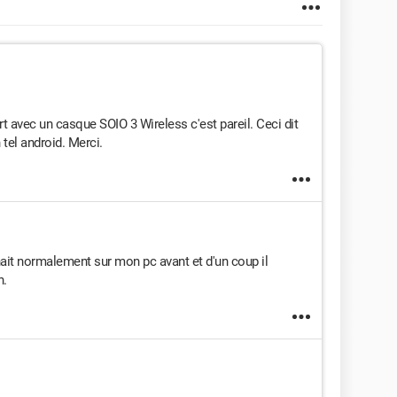
rt avec un casque SOIO 3 Wireless c'est pareil. Ceci dit
tel android. Merci.
ait normalement sur mon pc avant et d'un coup il
n.