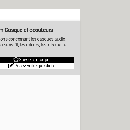
m Casque et écouteurs
ions concernant les casques audio,
u sans fil, les micros, les kits main-
Suivre le groupe
Posez votre question