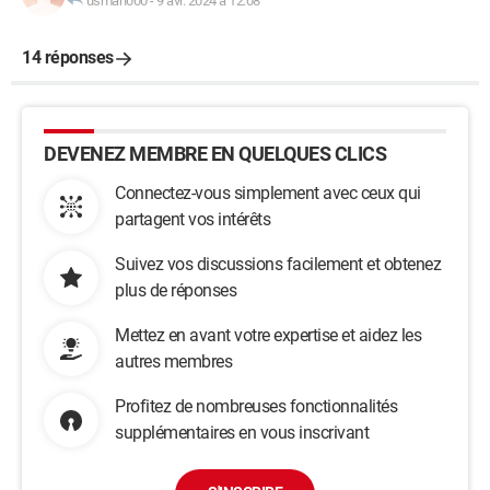
usman000
-
9 avr. 2024 à 12:08
14 réponses
DEVENEZ MEMBRE EN QUELQUES CLICS
Connectez-vous simplement avec ceux qui
partagent vos intérêts
Suivez vos discussions facilement et obtenez
plus de réponses
Mettez en avant votre expertise et aidez les
autres membres
Profitez de nombreuses fonctionnalités
supplémentaires en vous inscrivant