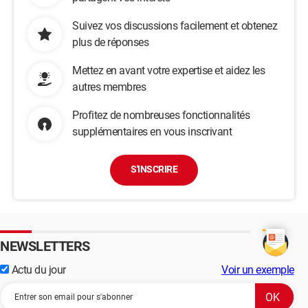
Suivez vos discussions facilement et obtenez
plus de réponses
Mettez en avant votre expertise et aidez les
autres membres
Profitez de nombreuses fonctionnalités
supplémentaires en vous inscrivant
S'INSCRIRE
NEWSLETTERS
Actu du jour
Voir un exemple