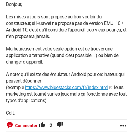
Bonjour,
Les mises à jours sont proposé au bon vouloir du
constructeur, si Huawei ne propose pas de version EMUI 10 /
Android 10, c'est qu'il considère l'appareil trop vieux pour ça, et
n'en proposera jamais.
Malheureusement votre seule option est de trouver une
application alternative (quand c'est possible ...) ou bien de
changer d'appareil.
A noter qu'il existe des émulateur Android pour ordinateur, qui
peuvent dépanner
(exemple
https://www.bluestacks.com/fr/index.html
leurs
marketing est tourné sur les jeux mais ça fonctionne avec tout
types d'applications)
Cdlt.
2
Commenter