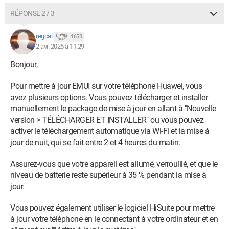
RÉPONSE 2 / 3
regcal
4 658
2 avr. 2025 à 11:29
Bonjour,
Pour mettre à jour EMUI sur votre téléphone Huawei, vous
avez plusieurs options. Vous pouvez télécharger et installer
manuellement le package de mise à jour en allant à "Nouvelle
version > TÉLÉCHARGER ET INSTALLER" ou vous pouvez
activer le téléchargement automatique via Wi-Fi et la mise à
jour de nuit, qui se fait entre 2 et 4 heures du matin.
Assurez-vous que votre appareil est allumé, verrouillé, et que le
niveau de batterie reste supérieur à 35 % pendant la mise à
jour.
Vous pouvez également utiliser le logiciel HiSuite pour mettre
à jour votre téléphone en le connectant à votre ordinateur et en