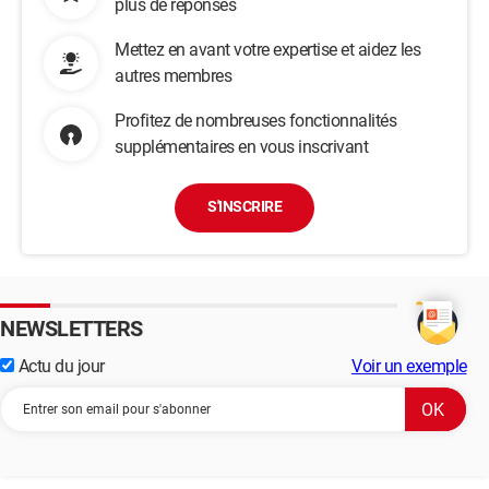
plus de réponses
Mettez en avant votre expertise et aidez les
autres membres
Profitez de nombreuses fonctionnalités
supplémentaires en vous inscrivant
S'INSCRIRE
NEWSLETTERS
Actu du jour
Voir un exemple