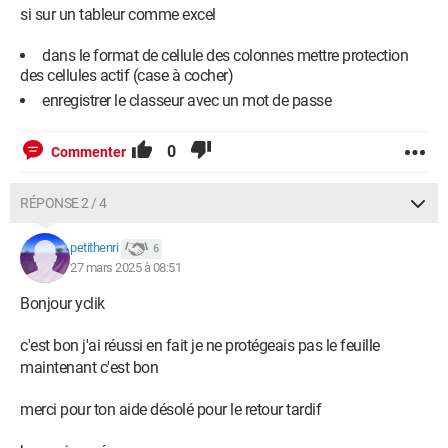
si sur un tableur comme excel
dans le format de cellule des colonnes mettre protection
des cellules actif (case à cocher)
enregistrer le classeur avec un mot de passe
0
Commenter
RÉPONSE 2 / 4
petithenri
6
27 mars 2025 à 08:51
Bonjour yclik
c'est bon j'ai réussi en fait je ne protégeais pas le feuille
maintenant c'est bon
merci pour ton aide désolé pour le retour tardif