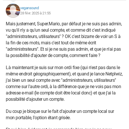
vegansound
28 févr. 2025 à 21:55
Mais justement, Super.Mario, par défaut je ne suis pas admin,
vu qu'il n'y a qu'un seul compte, et comme dit c'est indiqué
"administrateurs, utilisateurs" ? OK c'est bizarre de voir un S à
la fin de ces mots, mais c'est tout de même écrit
"administrateurs". Et si je ne suis pas admin, et que je n'ai pas
la possibilité d'ajouter de compte, comment faire ?
Là maintenant je suis sur mon ordi fixe (qui n'est pas dans le
même endroit géographiquement), et quand je lance Netplwiz,
j'ai bien un seul compte avec "administrateurs, utilisateurs"
comme sur l'autre ordi, à la différence que je ne vois pas mon
adresse e-mail (le compte doit être local donc) et que j'ai la
possibilité d'ajouter un compte.
Du coup je bloque sur le fait d'ajouter un compte local sur
mon portable, l'option étant grisée.