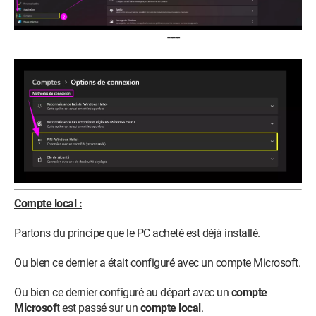
-----
Compte local :
Partons du principe que le PC acheté est déjà installé.
Ou bien ce dernier a était configuré avec un compte Microsoft.
Ou bien ce dernier configuré au départ avec un
compte
Microsof
t est passé sur un
compte local
.