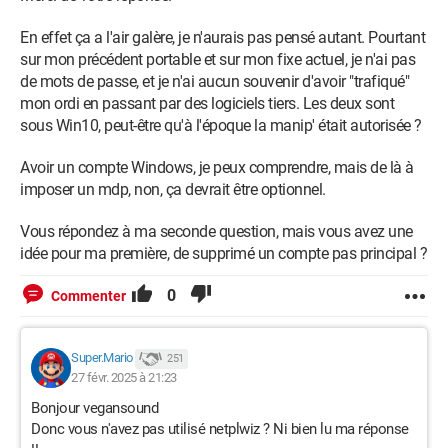
En effet ça a l'air galère, je n'aurais pas pensé autant. Pourtant
sur mon précédent portable et sur mon fixe actuel, je n'ai pas
de mots de passe, et je n'ai aucun souvenir d'avoir "trafiqué"
mon ordi en passant par des logiciels tiers. Les deux sont
sous Win10, peut-être qu'à l'époque la manip' était autorisée ?
Avoir un compte Windows, je peux comprendre, mais de là à
imposer un mdp, non, ça devrait être optionnel.
Vous répondez à ma seconde question, mais vous avez une
idée pour ma première, de supprimé un compte pas principal ?
0
Commenter
Super.Mario
251
27 févr. 2025 à 21:23
Bonjour
vegansound
Donc vous n'avez pas utilisé
netplwiz ? Ni bien lu ma réponse