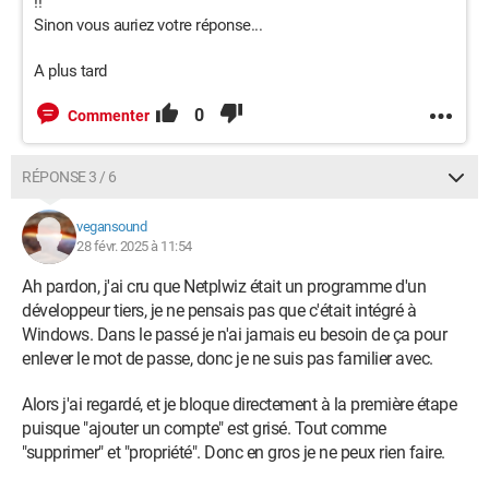
!!
Sinon vous auriez votre réponse...
A plus tard
0
Commenter
RÉPONSE 3 / 6
vegansound
28 févr. 2025 à 11:54
Ah pardon, j'ai cru que Netplwiz était un programme d'un
développeur tiers, je ne pensais pas que c'était intégré à
Windows. Dans le passé je n'ai jamais eu besoin de ça pour
enlever le mot de passe, donc je ne suis pas familier avec.
Alors j'ai regardé, et je bloque directement à la première étape
puisque "ajouter un compte" est grisé. Tout comme
"supprimer" et "propriété". Donc en gros je ne peux rien faire.