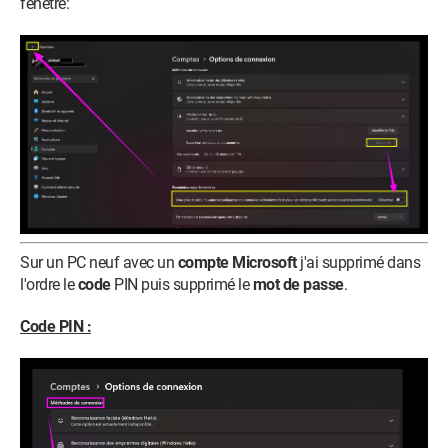
fenêtre:
Sur un PC neuf avec un
compte Microsoft
j'ai supprimé dans
l'ordre le
code
PIN puis supprimé le
mot de passe
.
Code PIN :