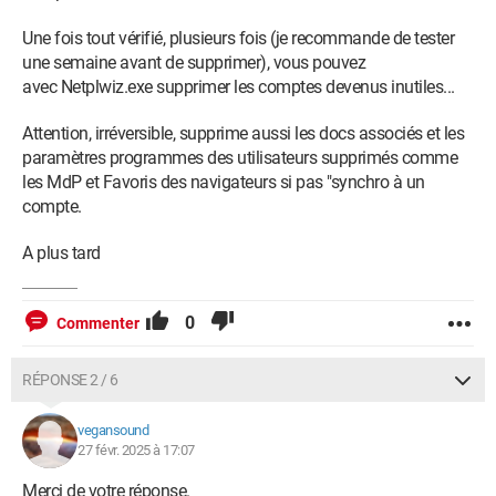
Une fois tout vérifié, plusieurs fois (je recommande de tester
une semaine avant de supprimer), vous pouvez
avec Netplwiz.exe supprimer les comptes devenus inutiles...
Attention, irréversible, supprime aussi les docs associés et les
paramètres programmes des utilisateurs supprimés comme
les MdP et Favoris des navigateurs si pas "synchro à un
compte.
A plus tard
0
Commenter
RÉPONSE 2 / 6
vegansound
27 févr. 2025 à 17:07
Merci de votre réponse.