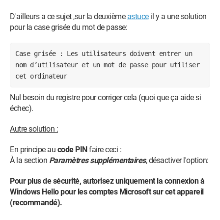
D'ailleurs a ce sujet ,sur la deuxième
astuce
il y a une solution
pour la case grisée du mot de passe:
Case grisée : Les utilisateurs doivent entrer un
nom d’utilisateur et un mot de passe pour utiliser
cet ordinateur
Nul besoin du registre pour corriger cela (quoi que ça aide si
échec).
Autre solution :
En principe au
code PIN
faire ceci :
À la section
Paramètres supplémentaires
, désactiver l'option:
Pour plus de sécurité, autorisez uniquement la connexion à
Windows Hello pour les comptes Microsoft sur cet appareil
(recommandé).