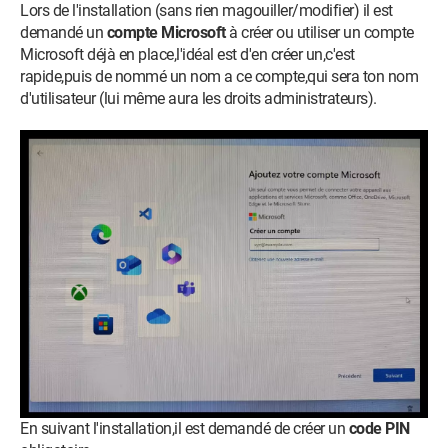
Lors de l'installation (sans rien magouiller/modifier) il est
demandé un
compte Microsoft
à créer ou utiliser un compte
Microsoft déjà en place,l'idéal est d'en créer un,c'est
rapide,puis de nommé un nom a ce compte,qui sera ton nom
d'utilisateur (lui même aura les droits administrateurs).
En suivant l'installation,il est demandé de créer un
code PIN