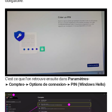
obligatoire.
C'est ce que l'on retrouve ensuite dans
Paramètres-
►Comptes-►Options de connexion-►PIN (Windows Hello)