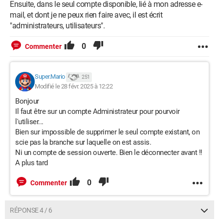
Ensuite, dans le seul compte disponible, lié à mon adresse e-
mail, et dont je ne peux rien faire avec, il est écrit
"administrateurs, utilisateurs".
0
Commenter
Super.Mario
251
Modifié le 28 févr. 2025 à 12:22
Bonjour
Il faut être sur un compte Administrateur pour pourvoir
l'utiliser...
Bien sur impossible de supprimer le seul compte existant, on
scie pas la branche sur laquelle on est assis.
Ni un compte de session ouverte. Bien le déconnecter avant !!
A plus tard
0
Commenter
RÉPONSE 4 / 6