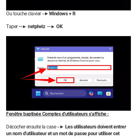
Ou touche clavier --►
Windows + R
Taper
--► netplwiz --► OK
Fenêtre baptisée Comptes d'utilisateurs s'affiche :
Décocher ensuite la case --►
Les utilisateurs doivent entrer
un nom d'utilisateur et un mot de passe pour utiliser cet