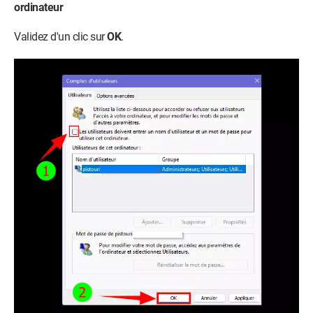
ordinateur
Validez d'un clic sur
OK
.