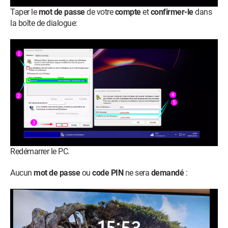
Taper le
mot de passe
de votre
compte
et
confirmer-le
dans
la boîte de dialogue:
Redémarrer le PC.
Aucun
mot de passe
ou
code PIN
ne sera
demandé
: