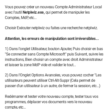
Vous pouvez créer un nouveau Compte Administrateur Local
avec l'outil
Netplwiz.exe,
qui permet de manipuler les
Comptes, MdP, etc...
Choisir Exécuter netplwiz ou faites une recherche netplwiz.
Attention, les erreurs de manipulation sont irréversibles...
1) Dans l'onglet Utilisateur, bouton Ajouter, Puis choisir en bas
"Se connecter sans Compte Microsoft" puis Suivant, suivre les
instructions, Bien choisir un compte avec droit Administrateur
et laisser la zone MdP vide et valider le tout...
2) Dans l'Onglet Options Avancées, vous pouvez cocher "Les
utilisateurs peuvent utiliser Ctrl-Alt-Suppr (Cela permet de
passer d'un utilisateur à un autre, de fermer la session, etc...)
Redémarrer et tester votre nouveau compte, tester tous vos
programmes, déplacer vos documents vers le nouveau
compte, etc...