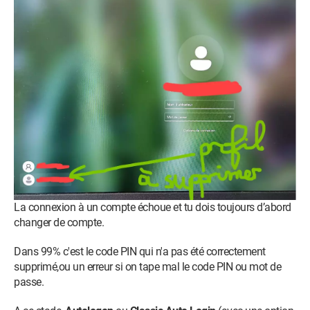
La connexion à un compte échoue et tu dois toujours d’abord
changer de compte.
Dans 99% c'est le code PIN qui n'a pas été correctement
supprimé,ou un erreur si on tape mal le code PIN ou mot de
passe.