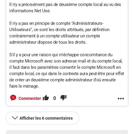
Il n'y a précisément pas de deuxième compte local au vu des
informations Net Use.
Il n'y a pas en principe de compte "Administrateurs-
Utilisateurs", ce sont les droits attribués, par définition
contrairement à un compte utilisateur un compte
administrateur dispose de tous les droits.
S'il y a pour une raison qui m'échappe concomitance du
compte Microsoft avec son adresse mail et du compte local,
il faut dans les paramètres convertir le compte Microsoft en
compte local, ce qui dans le contexte aura peut-être pour effet
de créer un deuxième compte administrateur d'où ensuite
faire le ménage.
0
Commenter
Afficher les 6 commentaires