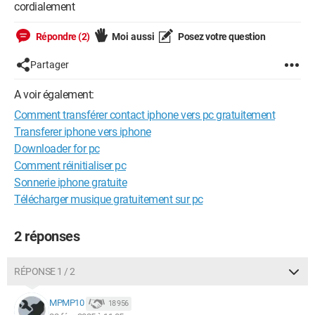
cordialement
Répondre (2)
Moi aussi
Posez votre question
Partager
A voir également:
Comment transférer contact iphone vers pc gratuitement
Transferer iphone vers iphone
Downloader for pc
Comment réinitialiser pc
Sonnerie iphone gratuite
Télécharger musique gratuitement sur pc
2 réponses
RÉPONSE 1 / 2
MPMP10
18 956