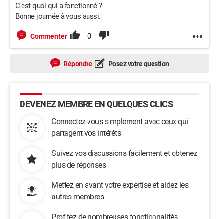
C'est quoi qui a fonctionné ?
Bonne journée à vous aussi.
0
Commenter
Répondre
Posez votre question
DEVENEZ MEMBRE EN QUELQUES CLICS
Connectez-vous simplement avec ceux qui
partagent vos intérêts
Suivez vos discussions facilement et obtenez
plus de réponses
Mettez en avant votre expertise et aidez les
autres membres
Profitez de nombreuses fonctionnalités