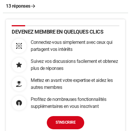
13 réponses
DEVENEZ MEMBRE EN QUELQUES CLICS
Connectez-vous simplement avec ceux qui
partagent vos intérêts
Suivez vos discussions facilement et obtenez
plus de réponses
Mettez en avant votre expertise et aidez les
autres membres
Profitez de nombreuses fonctionnalités
supplémentaires en vous inscrivant
S'INSCRIRE