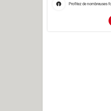
Profitez de nombreuses fo