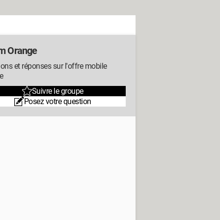
m Orange
ons et réponses sur l'offre mobile
e
Suivre le groupe
Posez votre question