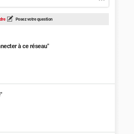
dre
Posez votre question
necter à ce réseau"
"