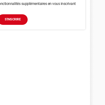
nctionnalités supplémentaires en vous inscrivant
S'INSCRIRE