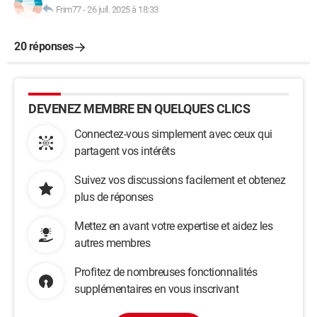
Frim77
-
26 juil. 2025 à 18:33
20 réponses
DEVENEZ MEMBRE EN QUELQUES CLICS
Connectez-vous simplement avec ceux qui
partagent vos intérêts
Suivez vos discussions facilement et obtenez
plus de réponses
Mettez en avant votre expertise et aidez les
autres membres
Profitez de nombreuses fonctionnalités
supplémentaires en vous inscrivant