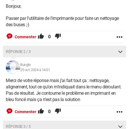
Bonjour,
Passer par l'utilitaire de l'imprimante pour faire un nettoyage
des buses ;-)
0
Commenter
RÉPONSE 2 / 3
Bungle
25 oct. 2024 à 14:01
Merci de votre réponse mais j’ai fait tout ça : nettoyage,
alignement, tout ce qu’on m’indiquait dans le menu déroulant.
Pas de résultat. Je contourne le problème en imprimant en
bleu foncé mais ça n’est pas la solution
0
Commenter
RÉPONSE 3 / 3