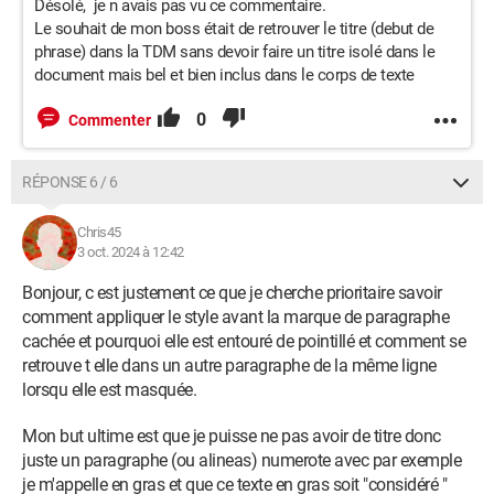
Désolé, je n avais pas vu ce commentaire.
Le souhait de mon boss était de retrouver le titre (debut de
phrase) dans la TDM sans devoir faire un titre isolé dans le
document mais bel et bien inclus dans le corps de texte
0
Commenter
RÉPONSE 6 / 6
Chris45
3 oct. 2024 à 12:42
Bonjour, c est justement ce que je cherche prioritaire savoir
comment appliquer le style avant la marque de paragraphe
cachée et pourquoi elle est entouré de pointillé et comment se
retrouve t elle dans un autre paragraphe de la même ligne
lorsqu elle est masquée.
Mon but ultime est que je puisse ne pas avoir de titre donc
juste un paragraphe (ou alineas) numerote avec par exemple
je m'appelle en gras et que ce texte en gras soit "considéré "