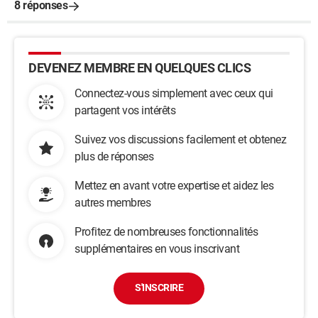
8 réponses
DEVENEZ MEMBRE EN QUELQUES CLICS
Connectez-vous simplement avec ceux qui
partagent vos intérêts
Suivez vos discussions facilement et obtenez
plus de réponses
Mettez en avant votre expertise et aidez les
autres membres
Profitez de nombreuses fonctionnalités
supplémentaires en vous inscrivant
S'INSCRIRE