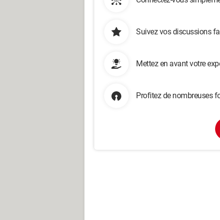
Suivez vos discussions fa
Mettez en avant votre exp
Profitez de nombreuses fo