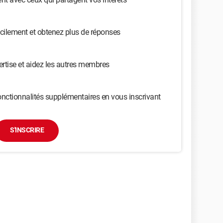
cilement et obtenez plus de réponses
ertise et aidez les autres membres
nctionnalités supplémentaires en vous inscrivant
S'INSCRIRE