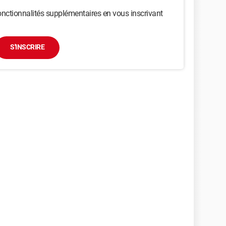
nctionnalités supplémentaires en vous inscrivant
S'INSCRIRE