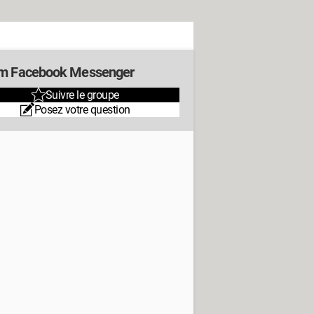
m Facebook Messenger
Suivre le groupe
Posez votre question