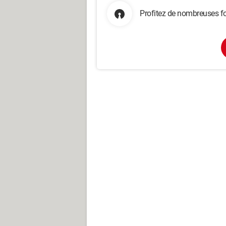
Profitez de nombreuses fo