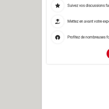
Suivez vos discussions fa
Mettez en avant votre exp
Profitez de nombreuses fo