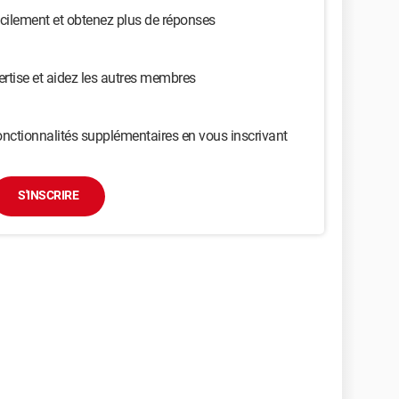
cilement et obtenez plus de réponses
ertise et aidez les autres membres
nctionnalités supplémentaires en vous inscrivant
S'INSCRIRE