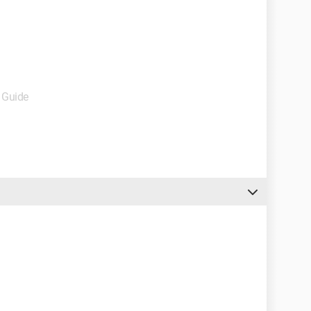
- Guide