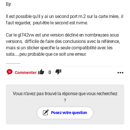
Bjr
Il est possible qu'il y ai un second port m.2 sur la carte mère, il
faut regarder, peut-être le second est nvme.
Car le gl742vw est une version décliné en nombreuses sous
versions, difficile de faire des conclusions avec la référence,
mais si un sticker specifie la seule compatibilité avec les
sata.....peu probable que ce soit une erreur.
0
Commenter
Vous n’avez pas trouvé la réponse que vous recherchez
?
Posez votre question