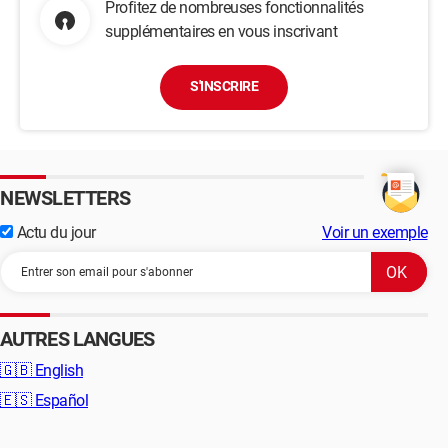
Profitez de nombreuses fonctionnalités
supplémentaires en vous inscrivant
S'INSCRIRE
NEWSLETTERS
Actu du jour
Voir un exemple
AUTRES LANGUES
🇬🇧
English
🇪🇸
Español