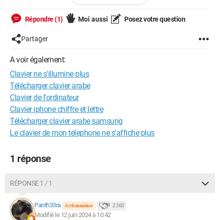
Répondre (1)
Moi aussi
Posez votre question
Partager
A voir également:
Clavier ne s'illumine plus
Télécharger clavier arabe
Clavier de l'ordinateur
Clavier iphone chiffre et lettre
Télécharger clavier arabe samsung
Le clavier de mon telephone ne s'affiche plus
1 réponse
RÉPONSE 1 / 1
Panth33ra
2 360
Ambassadeur
Modifié le 12 juin 2024 à 10:42