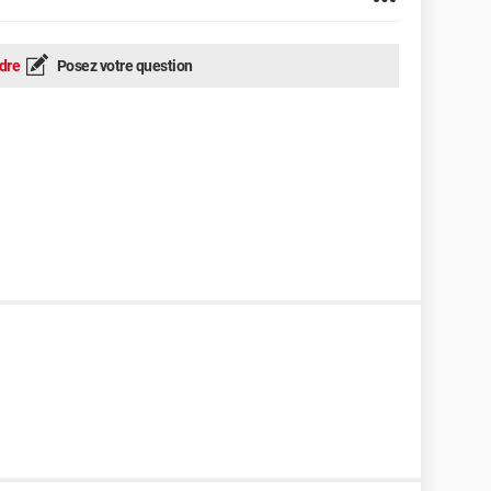
dre
Posez votre question