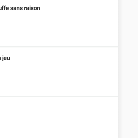
ffe sans raison
 jeu