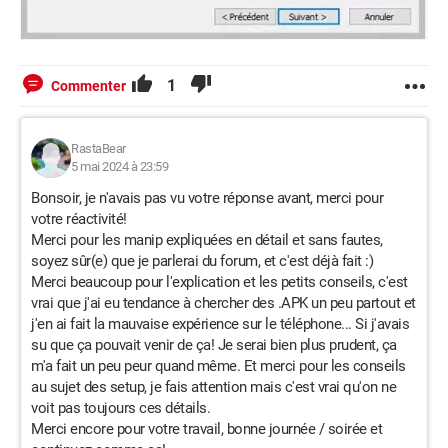
1
Commenter
RastaBear
5 mai 2024 à 23:59
Bonsoir, je n'avais pas vu votre réponse avant, merci pour
votre réactivité!
Merci pour les manip expliquées en détail et sans fautes,
soyez sûr(e) que je parlerai du forum, et c'est déjà fait :)
Merci beaucoup pour l'explication et les petits conseils, c'est
vrai que j'ai eu tendance à chercher des .APK un peu partout et
j'en ai fait la mauvaise expérience sur le téléphone... Si j'avais
su que ça pouvait venir de ça! Je serai bien plus prudent, ça
m'a fait un peu peur quand même. Et merci pour les conseils
au sujet des setup, je fais attention mais c'est vrai qu'on ne
voit pas toujours ces détails.
Merci encore pour votre travail, bonne journée / soirée et