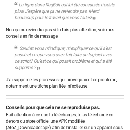
La ligne dans RegEdit qui lui été consacrée n'existe
plus! J'espère que ça ne reviendra pas. Merci
beaucoup pour le travail que vous faites!
Non ça ne reviendra pas si tu fais plus attention, voir mes
conseils en fin de message.
Sauriez vous m'indiquer, m'expliquer ce qu'il s'est
passé et ce que vous avez fait faire au logiciel avec
ce script? Qu'est-ce qui posait problème et qui a été
supprimé ?
J'ai supprimé les processus qui provoquaient ce problème,
notamment une tâche planifiée infectieuse.
Conseils pour que cela ne se reproduise pas.
Fait attention à ce que tu télécharges, tu as téléchargé en
dehors du store officiel une APK modifiée
(AtoZ_Downloader.apk) afin de l'installer sur un appareil sous