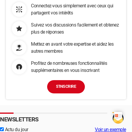
Connectez-vous simplement avec ceux qui
partagent vos intérêts
Suivez vos discussions facilement et obtenez
plus de réponses
Mettez en avant votre expertise et aidez les
autres membres
Profitez de nombreuses fonctionnalités
supplémentaires en vous inscrivant
S'INSCRIRE
NEWSLETTERS
Actu du jour
Voir un exemple