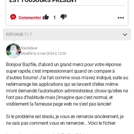
1
Commenter
RÉPONSE 7 / 7
RastaBear
Modifié le 4 mai 2024 à 12:03
Bonjour Bazfile, d'abord un grand merci pour votre réponse
super rapide, c'est impressionnant quand on compare à
d'autres forums! J'ai fait comme vous m'avez indiqué, suite au
redémarrage les applications qui se lancent d'elles même
m'ont demandé l'autorisation administrateur, chose qu'elles ne
font pas d'habitude mais j'imagine que c'est normal, et
visiblement la fameuse page web ne s'est pas lancée!
Si le problème est résolu, je vous en remercie sincèrement, je
ne sais pas comment vous en remercier... Voici le fichier: