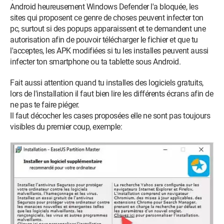
Android heureusement Windows Defender l'a bloquée, les
sites qui proposent ce genre de choses peuvent infecter ton
pc, surtout si des popups apparaissent et te demandent une
autorisation afin de pouvoir télécharger le fichier et que tu
l'acceptes, les APK modifiées si tu les installes peuvent aussi
infecter ton smartphone ou ta tablette sous Android.
Fait aussi attention quand tu installes des logiciels gratuits,
lors de l'installation il faut bien lire les différents écrans afin de
ne pas te faire piéger.
Il faut décocher les cases proposées elle ne sont pas toujours
visibles du premier coup, exemple: