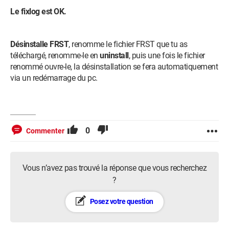
Le fixlog est OK.
Désinstalle FRST
, renomme le fichier FRST que tu as
téléchargé, renomme-le en
uninstall
, puis une fois le fichier
renommé ouvre-le, la désinstallation se fera automatiquement
via un redémarrage du pc.
0
Commenter
Vous n’avez pas trouvé la réponse que vous recherchez
?
Posez votre question