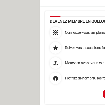
DEVENEZ MEMBRE EN QUELQU
Connectez-vous simplemen
Suivez vos discussions fa
Mettez en avant votre exp
Profitez de nombreuses fo