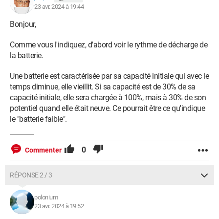
23 avr. 2024 à 19:44
Bonjour,
Comme vous l'indiquez, d'abord voir le rythme de décharge de
la batterie.
Une batterie est caractérisée par sa capacité initiale qui avec le
temps diminue, elle vieillit. Si sa capacité est de 30% de sa
capacité initiale, elle sera chargée à 100%, mais à 30% de son
potentiel quand elle était neuve. Ce pourrait être ce qu'indique
le "batterie faible".
0
Commenter
RÉPONSE 2 / 3
polonium
23 avr. 2024 à 19:52