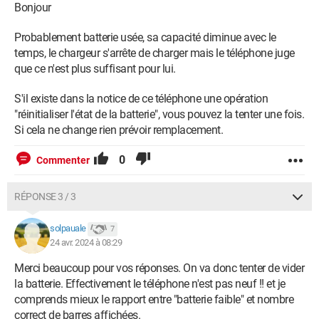
Bonjour
Probablement batterie usée, sa capacité diminue avec le
temps, le chargeur s'arrête de charger mais le téléphone juge
que ce n'est plus suffisant pour lui.
S'il existe dans la notice de ce téléphone une opération
"réinitialiser l'état de la batterie", vous pouvez la tenter une fois.
Si cela ne change rien prévoir remplacement.
0
Commenter
RÉPONSE 3 / 3
solpauale
7
24 avr. 2024 à 08:29
Merci beaucoup pour vos réponses. On va donc tenter de vider
la batterie. Effectivement le téléphone n'est pas neuf !! et je
comprends mieux le rapport entre "batterie faible" et nombre
correct de barres affichées.