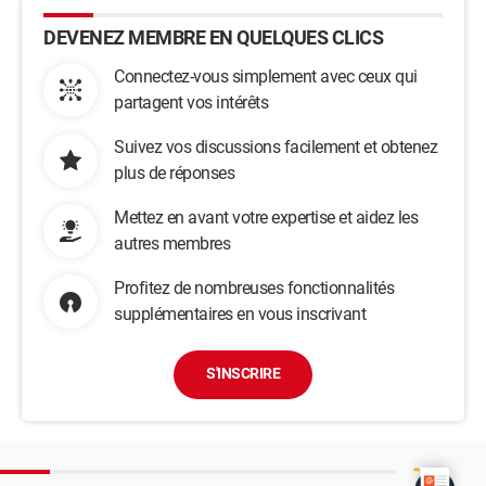
DEVENEZ MEMBRE EN QUELQUES CLICS
Connectez-vous simplement avec ceux qui
partagent vos intérêts
Suivez vos discussions facilement et obtenez
plus de réponses
Mettez en avant votre expertise et aidez les
autres membres
Profitez de nombreuses fonctionnalités
supplémentaires en vous inscrivant
S'INSCRIRE