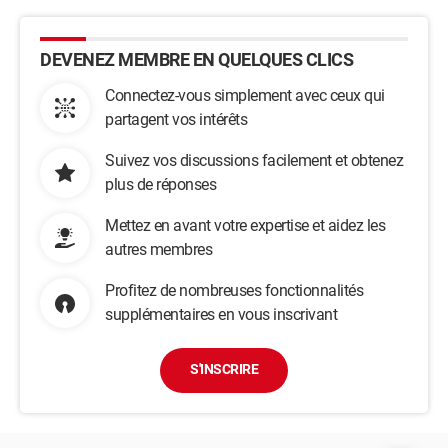
DEVENEZ MEMBRE EN QUELQUES CLICS
Connectez-vous simplement avec ceux qui
partagent vos intérêts
Suivez vos discussions facilement et obtenez
plus de réponses
Mettez en avant votre expertise et aidez les
autres membres
Profitez de nombreuses fonctionnalités
supplémentaires en vous inscrivant
S'INSCRIRE