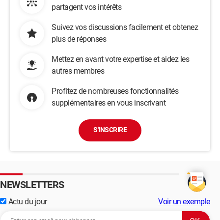
partagent vos intérêts
Suivez vos discussions facilement et obtenez
plus de réponses
Mettez en avant votre expertise et aidez les
autres membres
Profitez de nombreuses fonctionnalités
supplémentaires en vous inscrivant
S'INSCRIRE
NEWSLETTERS
Actu du jour
Voir un exemple