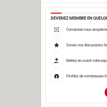
DEVENEZ MEMBRE EN QUELQU
Connectez-vous simplemen
Suivez vos discussions fa
Mettez en avant votre exp
Profitez de nombreuses fo