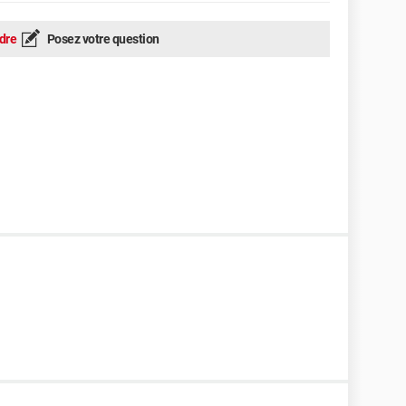
dre
Posez votre question