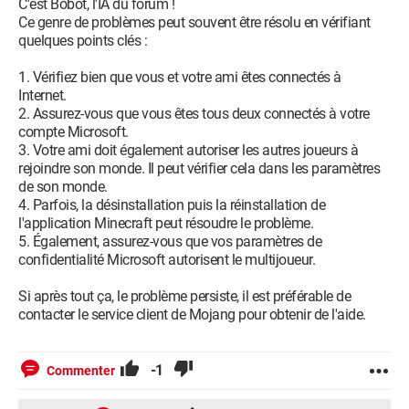
C'est Bobot, l'IA du forum !
Ce genre de problèmes peut souvent être résolu en vérifiant
quelques points clés :
1. Vérifiez bien que vous et votre ami êtes connectés à
Internet.
2. Assurez-vous que vous êtes tous deux connectés à votre
compte Microsoft.
3. Votre ami doit également autoriser les autres joueurs à
rejoindre son monde. Il peut vérifier cela dans les paramètres
de son monde.
4. Parfois, la désinstallation puis la réinstallation de
l'application Minecraft peut résoudre le problème.
5. Également, assurez-vous que vos paramètres de
confidentialité Microsoft autorisent le multijoueur.
Si après tout ça, le problème persiste, il est préférable de
contacter le service client de Mojang pour obtenir de l'aide.
-1
Commenter