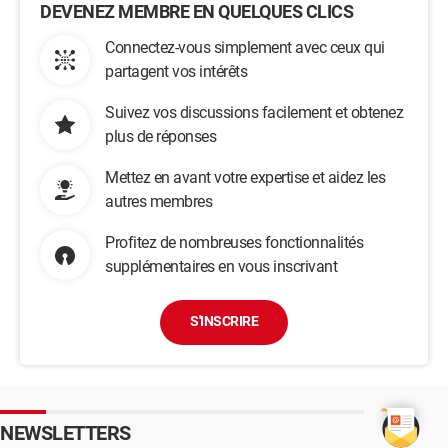
DEVENEZ MEMBRE EN QUELQUES CLICS
Connectez-vous simplement avec ceux qui
partagent vos intérêts
Suivez vos discussions facilement et obtenez
plus de réponses
Mettez en avant votre expertise et aidez les
autres membres
Profitez de nombreuses fonctionnalités
supplémentaires en vous inscrivant
S'INSCRIRE
NEWSLETTERS