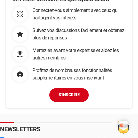
Connectez-vous simplement avec ceux qui
partagent vos intérêts
Suivez vos discussions facilement et obtenez
plus de réponses
Mettez en avant votre expertise et aidez les
autres membres
Profitez de nombreuses fonctionnalités
supplémentaires en vous inscrivant
S'INSCRIRE
NEWSLETTERS