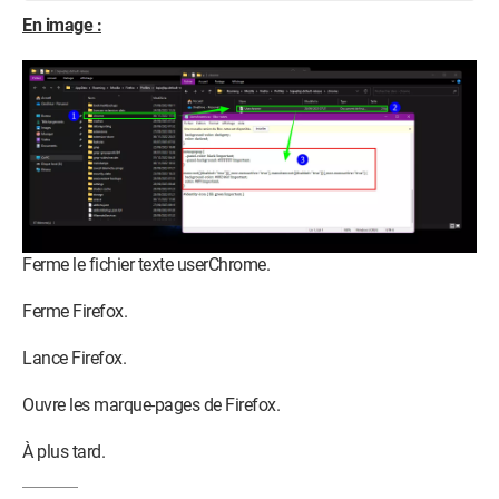
En image :
Ferme le fichier texte userChrome.
Ferme Firefox.
Lance Firefox.
Ouvre les marque-pages de Firefox.
À plus tard.