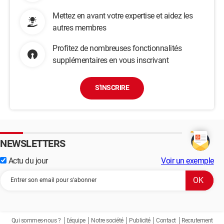
Mettez en avant votre expertise et aidez les
autres membres
Profitez de nombreuses fonctionnalités
supplémentaires en vous inscrivant
S'INSCRIRE
NEWSLETTERS
Actu du jour
Voir un exemple
Qui sommes-nous ?
L'équipe
Notre société
Publicité
Contact
Recrutement