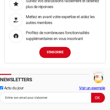
Suivez vos discussions facilement et obtenez
plus de réponses
Mettez en avant votre expertise et aidez les
autres membres
Profitez de nombreuses fonctionnalités
supplémentaires en vous inscrivant
S'INSCRIRE
NEWSLETTERS
Actu du jour
Voir un exemple