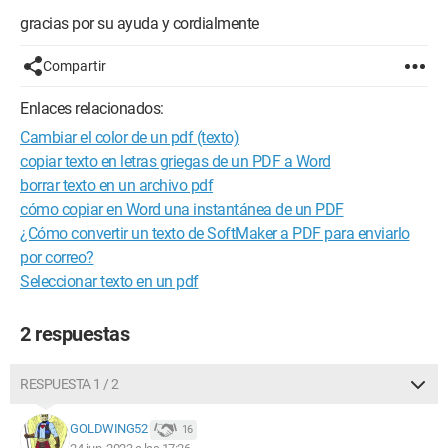
gracias por su ayuda y cordialmente
Compartir
Enlaces relacionados:
Cambiar el color de un pdf (texto)
copiar texto en letras griegas de un PDF a Word
borrar texto en un archivo pdf
cómo copiar en Word una instantánea de un PDF
¿Cómo convertir un texto de SoftMaker a PDF para enviarlo
por correo?
Seleccionar texto en un pdf
2 respuestas
RESPUESTA 1 / 2
GOLDWING52
16