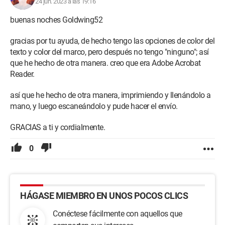
24 jun. 2023 a las 19:16
buenas noches Goldwing52
gracias por tu ayuda, de hecho tengo las opciones de color del
texto y color del marco, pero después no tengo "ninguno"; así
que he hecho de otra manera. creo que era Adobe Acrobat
Reader.
así que he hecho de otra manera, imprimiendo y llenándolo a
mano, y luego escaneándolo y pude hacer el envío.
GRACIAS a ti y cordialmente.
0
HÁGASE MIEMBRO EN UNOS POCOS CLICS
Conéctese fácilmente con aquellos que