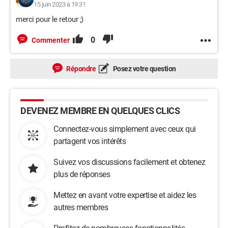
15 juin 2023 à 19:31
merci pour le retour ;)
0
Commenter
Répondre
Posez votre question
DEVENEZ MEMBRE EN QUELQUES CLICS
Connectez-vous simplement avec ceux qui
partagent vos intérêts
Suivez vos discussions facilement et obtenez
plus de réponses
Mettez en avant votre expertise et aidez les
autres membres