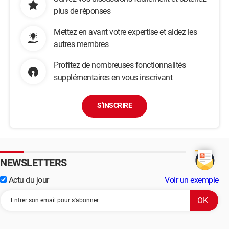
plus de réponses
Mettez en avant votre expertise et aidez les
autres membres
Profitez de nombreuses fonctionnalités
supplémentaires en vous inscrivant
S'INSCRIRE
NEWSLETTERS
Actu du jour
Voir un exemple