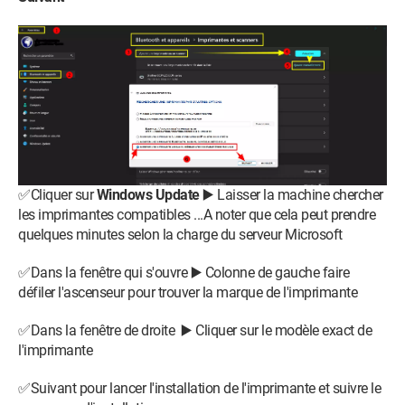
✅Cliquer sur
Windows Update
▶️ Laisser la machine chercher
les imprimantes compatibles ...A noter que cela peut prendre
quelques minutes selon la charge du serveur Microsoft
✅Dans la fenêtre qui s'ouvre ▶️ Colonne de gauche faire
défiler l'ascenseur pour trouver la marque de l'imprimante
✅Dans la fenêtre de droite ▶️ Cliquer sur le modèle exact de
l'imprimante
✅Suivant pour lancer l'installation de l'imprimante et suivre le