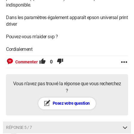
indisponible.
Dans les paramètres également apparaît epson universal print
driver
Pouvez-vous m'aider svp ?
Cordialement
0
Commenter
Vous n’avez pas trouvé la réponse que vous recherchez
?
Posez votre question
RÉPONSE 5 / 7