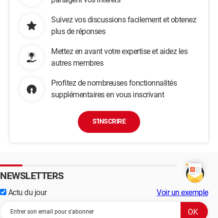
Suivez vos discussions facilement et obtenez
plus de réponses
Mettez en avant votre expertise et aidez les
autres membres
Profitez de nombreuses fonctionnalités
supplémentaires en vous inscrivant
S'INSCRIRE
NEWSLETTERS
Actu du jour
Voir un exemple