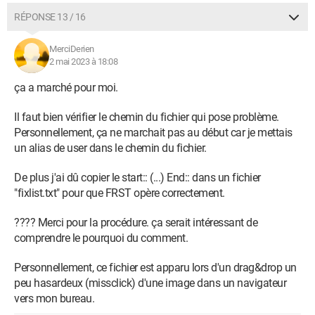
RÉPONSE 13 / 16
MerciDerien
2 mai 2023 à 18:08
ça a marché pour moi.
Il faut bien vérifier le chemin du fichier qui pose problème.
Personnellement, ça ne marchait pas au début car je mettais
un alias de user dans le chemin du fichier.
De plus j'ai dû copier le start:: (...) End:: dans un fichier
"fixlist.txt" pour que FRST opère correctement.
???? Merci pour la procédure. ça serait intéressant de
comprendre le pourquoi du comment.
Personnellement, ce fichier est apparu lors d'un drag&drop un
peu hasardeux (missclick) d'une image dans un navigateur
vers mon bureau.