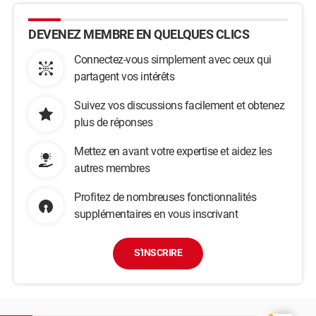
DEVENEZ MEMBRE EN QUELQUES CLICS
Connectez-vous simplement avec ceux qui
partagent vos intérêts
Suivez vos discussions facilement et obtenez
plus de réponses
Mettez en avant votre expertise et aidez les
autres membres
Profitez de nombreuses fonctionnalités
supplémentaires en vous inscrivant
S'INSCRIRE