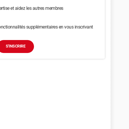
ertise et aidez les autres membres
nctionnalités supplémentaires en vous inscrivant
S'INSCRIRE