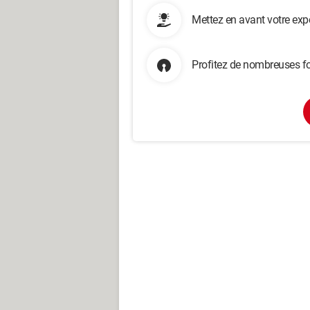
Mettez en avant votre exp
Profitez de nombreuses fo