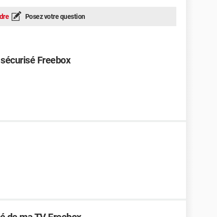
dre
Posez votre question
 sécurisé Freebox