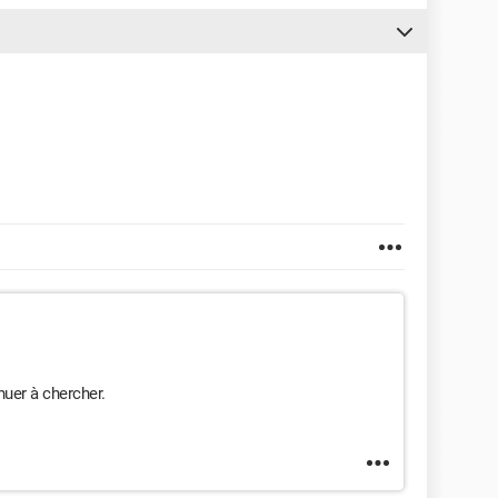
nuer à chercher.