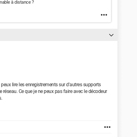
mable à distance ?
e peux lire les enregistrements sur d'autres supports
 réseau. Ce que je ne peux pas faire avec le décodeur
s.