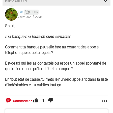
RÉPONSE 3 / 4
blux
3 455
7 nov. 2022 à 22:34
Salut,
ma banque ma toute de suite contacter
Comment ta banque peut-elle être au courant des appels
téléphoniques que tu reçois ?
Est-ce toi qui les as contactés ou est-ce un appel spontané de
quelqu'un qui se prétend être ta banque ?
En tout état de cause, tu mets le numéro appelant dans ta liste
d'indésirables et tu oublies tout ça.
1
Commenter