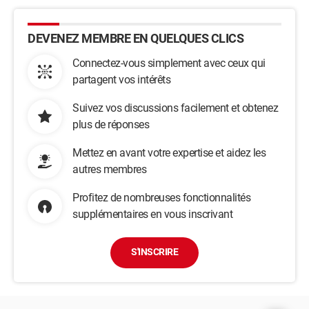
DEVENEZ MEMBRE EN QUELQUES CLICS
Connectez-vous simplement avec ceux qui
partagent vos intérêts
Suivez vos discussions facilement et obtenez
plus de réponses
Mettez en avant votre expertise et aidez les
autres membres
Profitez de nombreuses fonctionnalités
supplémentaires en vous inscrivant
S'INSCRIRE