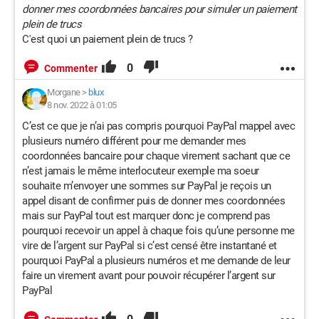
donner mes coordonnées bancaires pour simuler un paiement
plein de trucs
C'est quoi un paiement plein de trucs ?
0
Commenter
Morgane
>
blux
8 nov. 2022 à 01:05
C’est ce que je n’ai pas compris pourquoi PayPal mappel avec
plusieurs numéro différent pour me demander mes
coordonnées bancaire pour chaque virement sachant que ce
n’est jamais le même interlocuteur exemple ma soeur
souhaite m’envoyer une sommes sur PayPal je reçois un
appel disant de confirmer puis de donner mes coordonnées
mais sur PayPal tout est marquer donc je comprend pas
pourquoi recevoir un appel à chaque fois qu’une personne me
vire de l’argent sur PayPal si c’est censé être instantané et
pourquoi PayPal a plusieurs numéros et me demande de leur
faire un virement avant pour pouvoir récupérer l’argent sur
PayPal