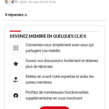
vali54
-
20 mars 2012 à 15:45
4 réponses
DEVENEZ MEMBRE EN QUELQUES CLICS
Connectez-vous simplement avec ceux qui
partagent vos intérêts
Suivez vos discussions facilement et obtenez
plus de réponses
Mettez en avant votre expertise et aidez les
autres membres
Profitez de nombreuses fonctionnalités
supplémentaires en vous inscrivant